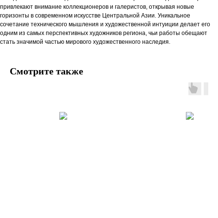
привлекают внимание коллекционеров и галеристов, открывая новые
горизонты в современном искусстве Центральной Азии. Уникальное
сочетание технического мышления и художественной интуиции делает его
одним из самых перспективных художников региона, чьи работы обещают
стать значимой частью мирового художественного наследия.
Смотрите также