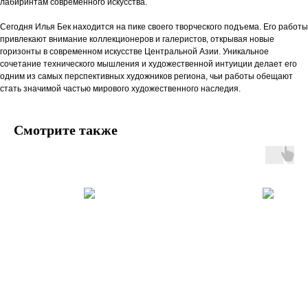
лабиринтам современного искусства.
Сегодня Илья Бек находится на пике своего творческого подъема. Его работы
привлекают внимание коллекционеров и галеристов, открывая новые
горизонты в современном искусстве Центральной Азии. Уникальное
сочетание технического мышления и художественной интуиции делает его
одним из самых перспективных художников региона, чьи работы обещают
стать значимой частью мирового художественного наследия.
Смотрите также