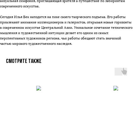
визуальная симфония, приглашающая зрителя в путешествие по лабиринтам
современного искусства.
Сегодня Илья Бек находится на пике своего творческого подъема. Его работы
привлекают внимание коллекционеров и галеристов, открывая новые горизонты
в современном искусстве Центральной Азии. Уникальное сочетание технического
мышления и художественной интуиции делает его одним из самых
перспективных художников региона, чьи работы обещают стать значимой
частью мирового художественного наследия.
Смотрите также