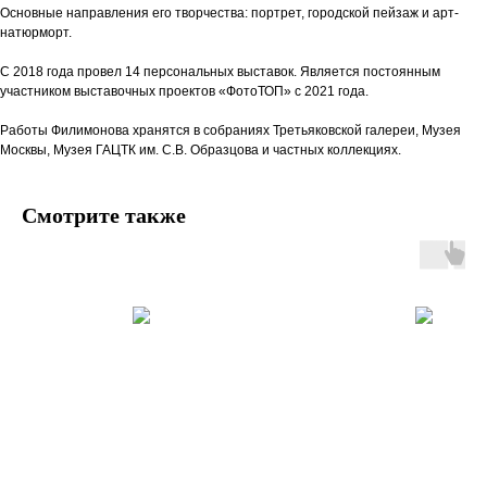
Основные направления его творчества: портрет, городской пейзаж и арт-
натюрморт.
С 2018 года провел 14 персональных выставок. Является постоянным
участником выставочных проектов «ФотоТОП» с 2021 года.
Работы Филимонова хранятся в собраниях Третьяковской галереи, Музея
Москвы, Музея ГАЦТК им. С.В. Образцова и частных коллекциях.
Смотрите также